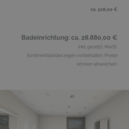
ca. 518,00 €
Badeinrichtung: ca. 28.880,00 €
inkl. gesetzl. MwSt.
Sortimentsänderungen vorbehalten. Preise
können abweichen.