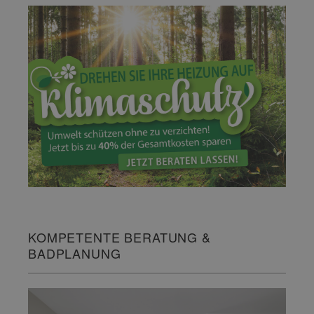
KOMPETENTE BERATUNG &
BADPLANUNG