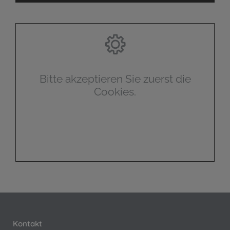
Bitte akzeptieren Sie zuerst die
Cookies.
Kontakt