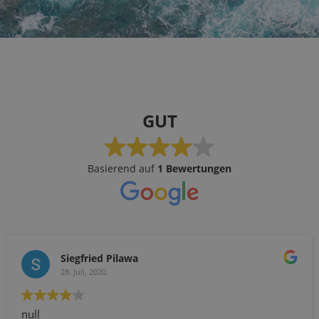
GUT
Basierend auf
1 Bewertungen
Siegfried Pilawa
28. Juli, 2020.
null