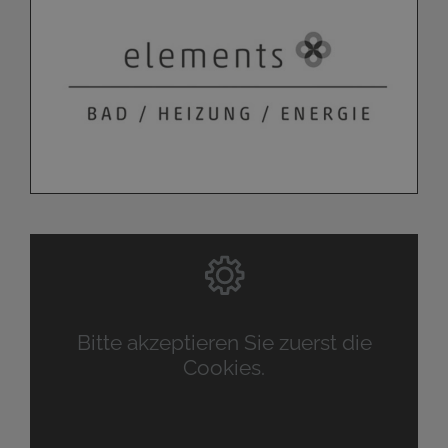
Bitte akzeptieren Sie zuerst die
Cookies.