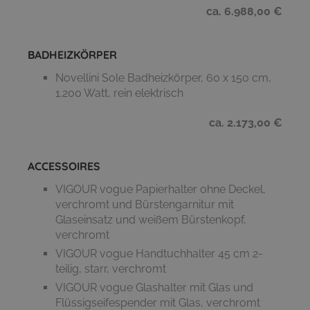
ca. 6.988,00 €
BADHEIZKÖRPER
Novellini Sole Badheizkörper, 60 x 150 cm,
1.200 Watt, rein elektrisch
ca. 2.173,00 €
ACCESSOIRES
VIGOUR vogue Papierhalter ohne Deckel,
verchromt und Bürstengarnitur mit
Glaseinsatz und weißem Bürstenkopf,
verchromt
VIGOUR vogue Handtuchhalter 45 cm 2-
teilig, starr, verchromt
VIGOUR vogue Glashalter mit Glas und
Flüssigseifespender mit Glas, verchromt