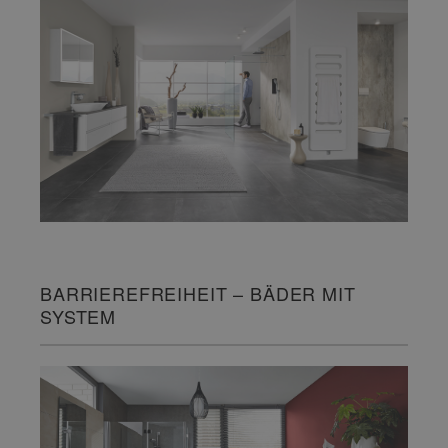
BARRIEREFREIHEIT – BÄDER MIT
SYSTEM