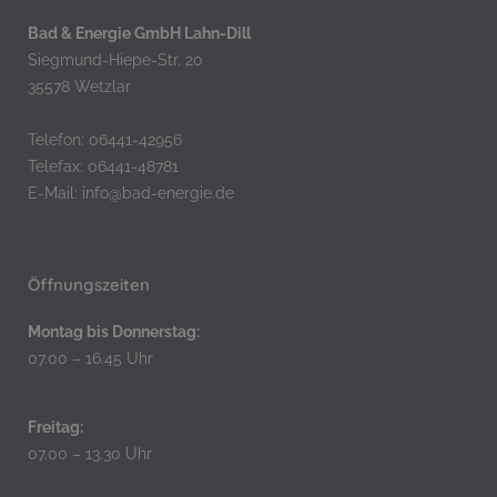
Bad & Energie GmbH Lahn-Dill
Siegmund-Hiepe-Str. 20
35578 Wetzlar
Telefon: 06441-42956
Telefax: 06441-48781
E-Mail:
info@bad-energie.de
Öffnungszeiten
Montag bis Donnerstag:
07.00 – 16.45 Uhr
Freitag:
07.00 – 13.30 Uhr