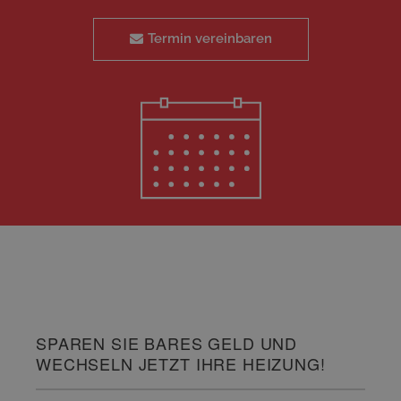
Termin vereinbaren
SPAREN SIE BARES GELD UND
WECHSELN JETZT IHRE HEIZUNG!