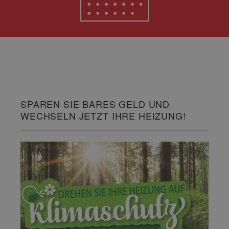
SPAREN SIE BARES GELD UND
WECHSELN JETZT IHRE HEIZUNG!