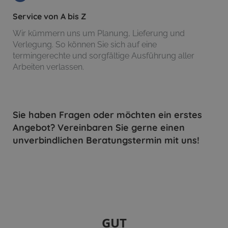
Service von A bis Z
Wir kümmern uns um Planung, Lieferung und
Verlegung. So können Sie sich auf eine
termingerechte und sorgfältige Ausführung aller
Arbeiten verlassen.
Sie haben Fragen oder möchten ein erstes
Angebot? Vereinbaren Sie gerne einen
unverbindlichen Beratungstermin mit uns!
GUT