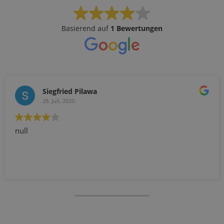
Basierend auf
1 Bewertungen
Siegfried Pilawa
28. Juli, 2020.
null