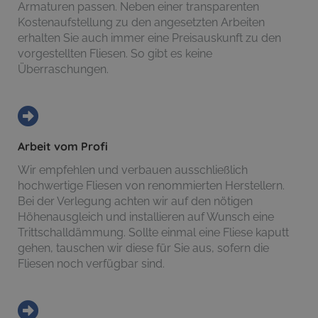
Armaturen passen. Neben einer transparenten
Kostenaufstellung zu den angesetzten Arbeiten
erhalten Sie auch immer eine Preisauskunft zu den
vorgestellten Fliesen. So gibt es keine
Überraschungen.
Arbeit vom Profi
Wir empfehlen und verbauen ausschließlich
hochwertige Fliesen von renommierten Herstellern.
Bei der Verlegung achten wir auf den nötigen
Höhenausgleich und installieren auf Wunsch eine
Trittschalldämmung. Sollte einmal eine Fliese kaputt
gehen, tauschen wir diese für Sie aus, sofern die
Fliesen noch verfügbar sind.