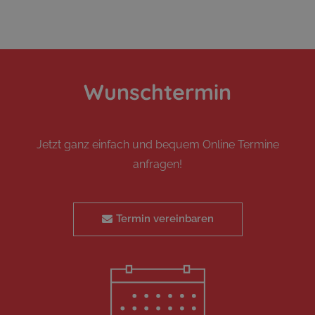
Wunschtermin
Jetzt ganz einfach und bequem Online Termine
anfragen!
Termin vereinbaren