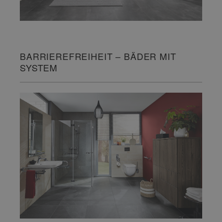
BARRIEREFREIHEIT – BÄDER MIT
SYSTEM