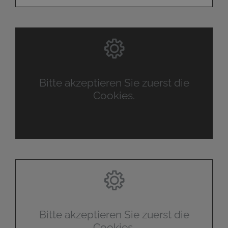
Bitte akzeptieren Sie zuerst die
Cookies.
Bitte akzeptieren Sie zuerst die
Cookies.