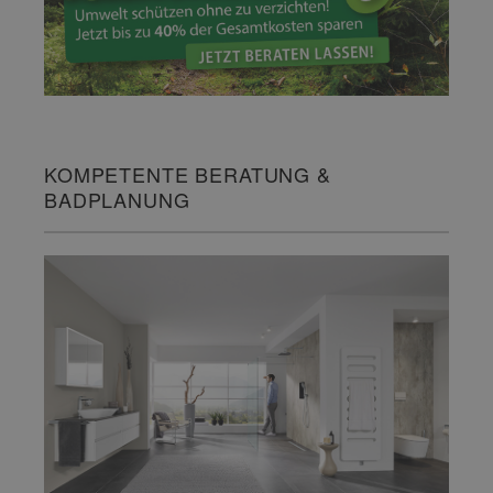
KOMPETENTE BERATUNG &
BADPLANUNG