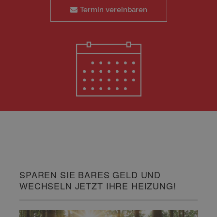
Termin vereinbaren
SPAREN SIE BARES GELD UND
WECHSELN JETZT IHRE HEIZUNG!