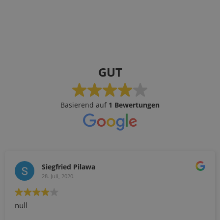
GUT
Basierend auf
1 Bewertungen
Siegfried Pilawa
28. Juli, 2020.
null