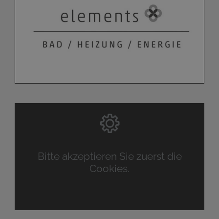
Bitte akzeptieren Sie zuerst die
Cookies.