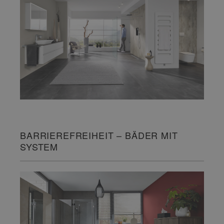
BARRIEREFREIHEIT – BÄDER MIT
SYSTEM