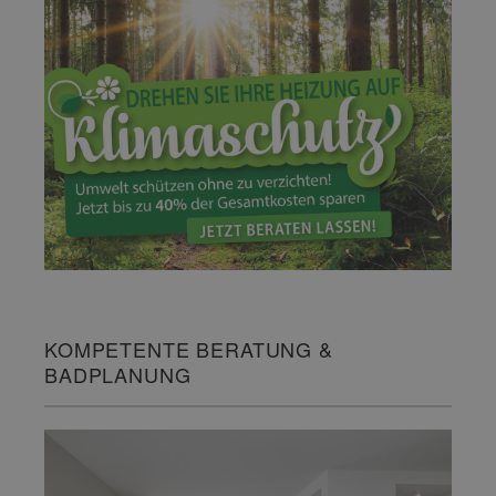
KOMPETENTE BERATUNG &
BADPLANUNG