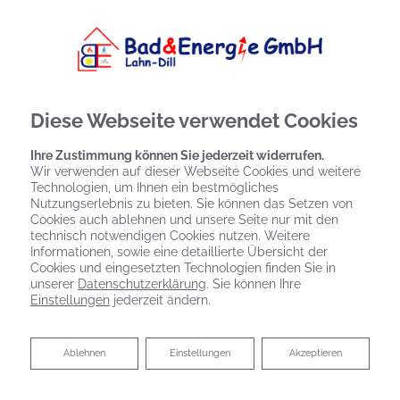
Diese Webseite verwendet Cookies
Ihre Zustimmung können Sie jederzeit widerrufen.
Wir verwenden auf dieser Webseite Cookies und weitere
Technologien, um Ihnen ein bestmögliches
Nutzungserlebnis zu bieten. Sie können das Setzen von
Cookies auch ablehnen und unsere Seite nur mit den
technisch notwendigen Cookies nutzen. Weitere
Informationen, sowie eine detaillierte Übersicht der
Cookies und eingesetzten Technologien finden Sie in
unserer
Datenschutzerklärung
. Sie können Ihre
Einstellungen
jederzeit ändern.
Flüssiggasheizungen von Bad &
Ablehnen
Ablehnen
Einstellungen
Akzeptieren
Energie GmbH Lahn-Dill