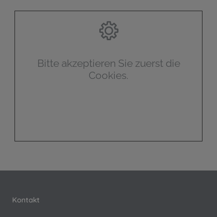
Bitte akzeptieren Sie zuerst die
Cookies.
Kontakt