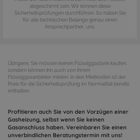
abgeschirmt sein. Wir können diese
Sicherheitsprüfungen durchführen. So haben Sie
für alle technischen Belange genau einen
Ansprechpartner: uns.
Übrigens: Sie müssen keinen Flüssiggastank kaufen,
sondern können ihn auch von Ihrem
Flüssiggasanbieter mieten. In den Mietkosten ist der
Preis für die Sicherheitsprüfung im Normalfall bereits
enthalten.
Profitieren auch Sie von den Vorzügen einer
Gasheizung, selbst wenn Sie keinen
Gasanschluss haben. Vereinbaren Sie einen
unverbindlichen Beratungstermin mit uns!