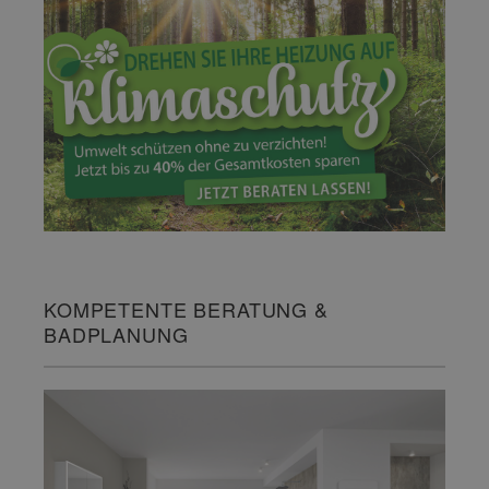
KOMPETENTE BERATUNG &
BADPLANUNG