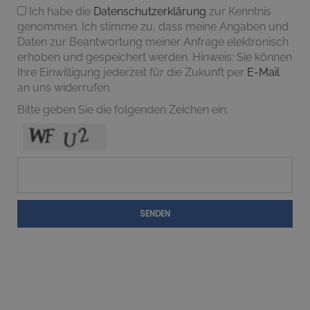
Ich habe die
Datenschutzerklärung
zur Kenntnis
genommen. Ich stimme zu, dass meine Angaben und
Daten zur Beantwortung meiner Anfrage elektronisch
erhoben und gespeichert werden. Hinweis: Sie können
Ihre Einwilligung jederzeit für die Zukunft per
E-Mail
an uns widerrufen.
Bitte geben Sie die folgenden Zeichen ein:
SENDEN