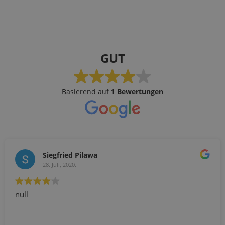
GUT
Basierend auf
1 Bewertungen
Siegfried Pilawa
28. Juli, 2020.
null