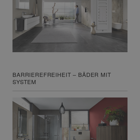
BARRIEREFREIHEIT – BÄDER MIT
SYSTEM