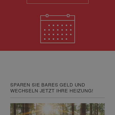
SPAREN SIE BARES GELD UND
WECHSELN JETZT IHRE HEIZUNG!