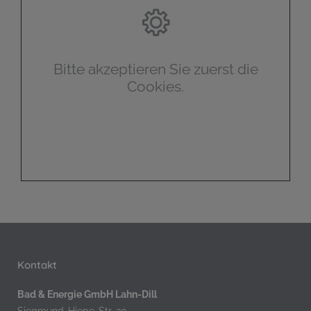
Bitte akzeptieren Sie zuerst die
Cookies.
Kontakt
Bad & Energie GmbH Lahn-Dill
Siegmund-Hiepe-Str. 20