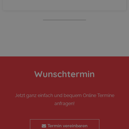
Wunschtermin
Jetzt ganz einfach und bequem Online Termine
anfragen!
Termin vereinbaren