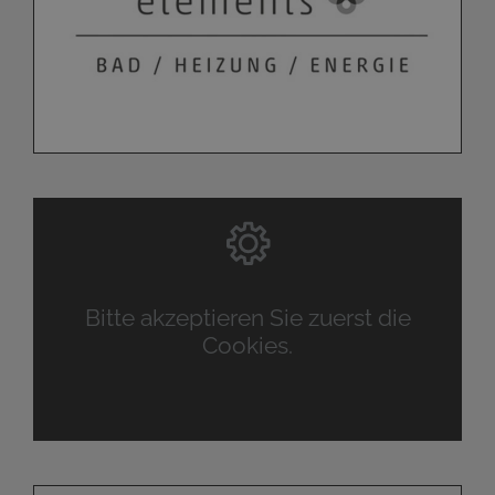
Bitte akzeptieren Sie zuerst die
Cookies.