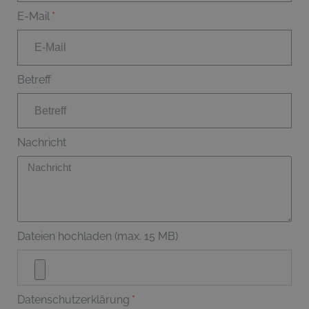
E-Mail
Betreff
Nachricht
Dateien hochladen (max. 15 MB)
Datenschutzerklärung