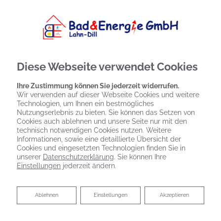
Diese Webseite verwendet Cookies
Ihre Zustimmung können Sie jederzeit widerrufen.
Wir verwenden auf dieser Webseite Cookies und weitere
Technologien, um Ihnen ein bestmögliches
Kontaktformular
Nutzungserlebnis zu bieten. Sie können das Setzen von
Cookies auch ablehnen und unsere Seite nur mit den
technisch notwendigen Cookies nutzen. Weitere
Vorname
Informationen, sowie eine detaillierte Übersicht der
Cookies und eingesetzten Technologien finden Sie in
unserer
Datenschutzerklärung
. Sie können Ihre
Einstellungen
jederzeit ändern.
Nachname
Ablehnen
Ablehnen
Einstellungen
Akzeptieren