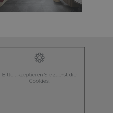
Bitte akzeptieren Sie zuerst die
Cookies.