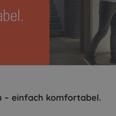
 – einfach komfortabel.