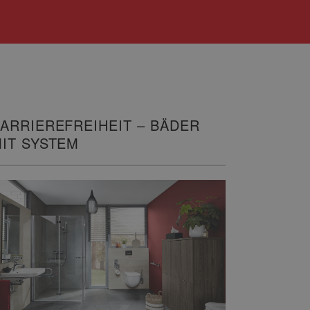
ARRIEREFREIHEIT – BÄDER
IT SYSTEM