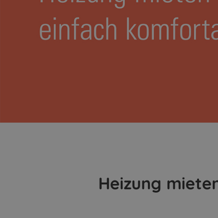
Heizung mieten