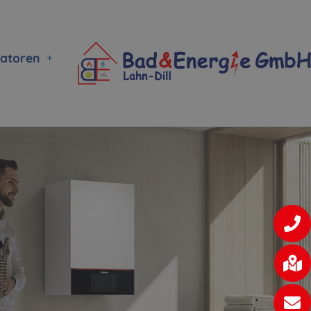
ratoren