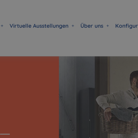
Virtuelle Ausstellungen
Über uns
Konfigu