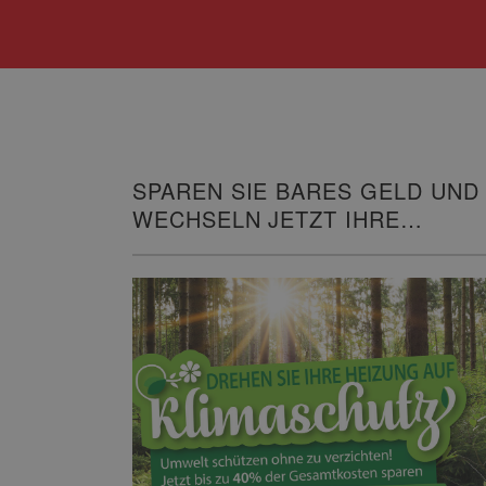
SPAREN SIE BARES GELD UND
WECHSELN JETZT IHRE
HEIZUNG!