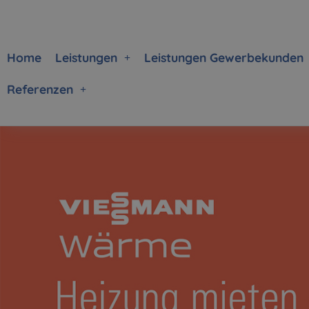
Home
Leistungen
Leistungen Gewerbekunden
Referenzen